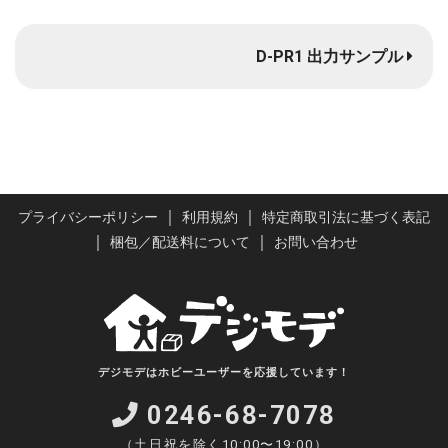
D-PR1 出力サンプル
｜
｜
プライバシーポリシー
利用規約
特定商取引法に基づく表記
｜
｜
梱包／配送料について
お問い合わせ
デジモデはホビーユーザーを応援しています！
0246-68-7078
（土日祝を除く10:00〜19:00）