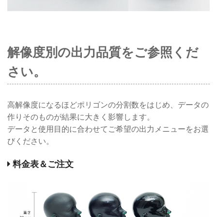
解像度別の出力品質をご参照くだ
さい。
高解像度になるほどポリゴンの分割数をはじめ、データの
作りそのものが結果に大きく影響します。
データと使用目的に合わせてご希望の出力メニューをお選
びください。
料金表＆ご注文