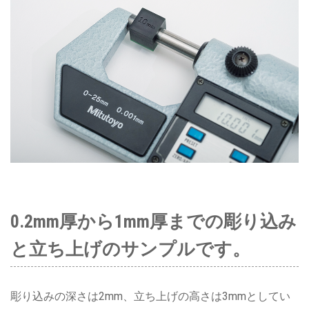
0.2mm厚から1mm厚までの彫り込み
と立ち上げのサンプルです。
彫り込みの深さは2mm、立ち上げの高さは3mmとしてい