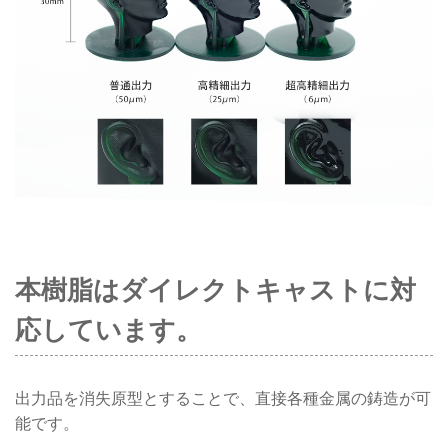
本樹脂はダイレクトキャストに対
応しています。
出力品を消失原型とすることで、直接各種金属の鋳造が可
能です。