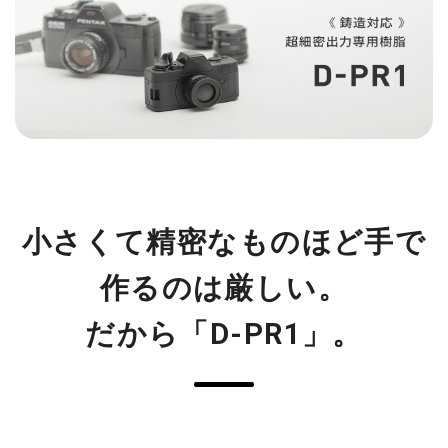
小さくて精密なものほど手で
作るのは厳しい。
だから「D-PR1」。